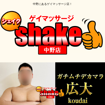
中野にあるゲイマッサージ店！