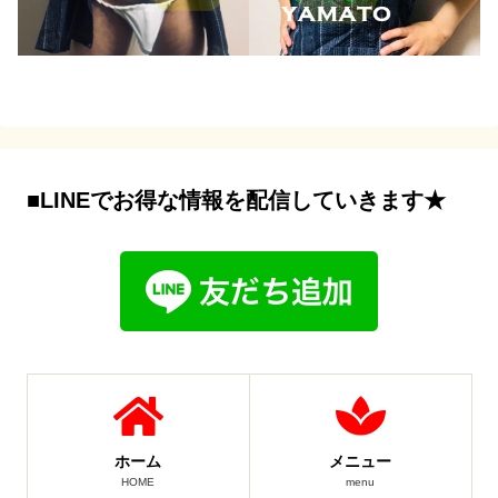
■LINEでお得な情報を配信していきます★
ホーム
メニュー
HOME
menu