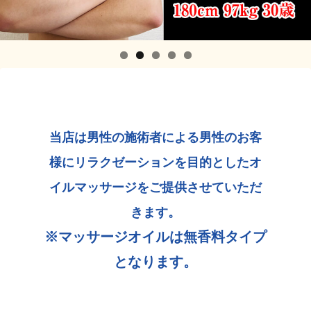
当店は男性の施術者による男性のお客
様にリラクゼーションを目的としたオ
イルマッサージをご提供させていただ
きます。
※マッサージオイルは無香料タイプ
となります。