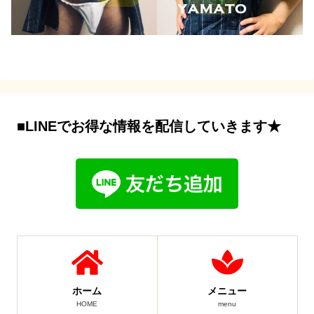
■LINEでお得な情報を配信していきます★
ホーム
メニュー
HOME
menu