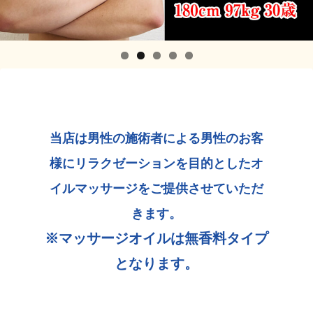
当店は男性の施術者による男性のお客
様にリラクゼーションを目的としたオ
イルマッサージをご提供させていただ
きます。
※マッサージオイルは無香料タイプ
となります。