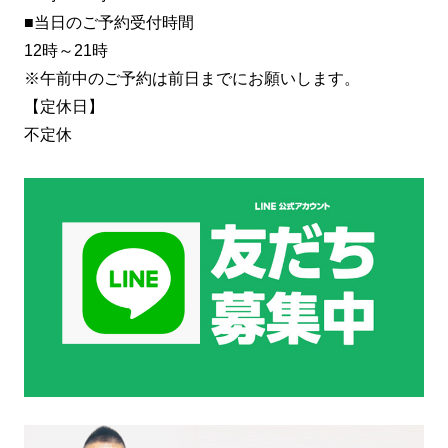
■当日のご予約受付時間
12時～21時
※午前中のご予約は前日までにお願いします。
【定休日】
不定休