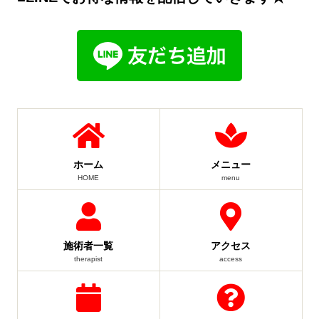
ホーム
メニュー
HOME
menu
施術者一覧
アクセス
therapist
access