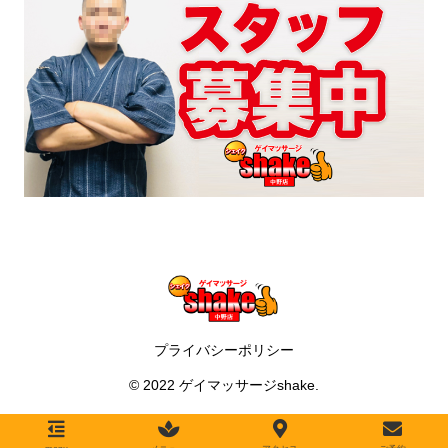
プライバシーポリシー
© 2022 ゲイマッサージshake.