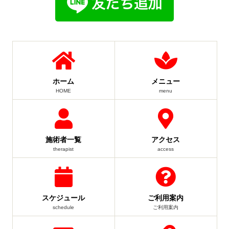
ホーム
メニュー
HOME
menu
施術者一覧
アクセス
therapist
access
スケジュール
ご利用案内
schedule
ご利用案内