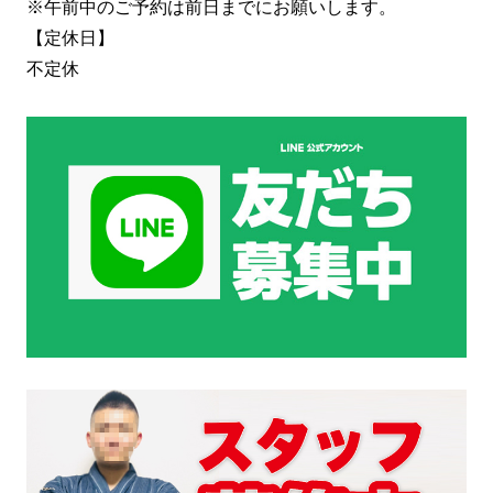
※午前中のご予約は前日までにお願いします。
【定休日】
不定休