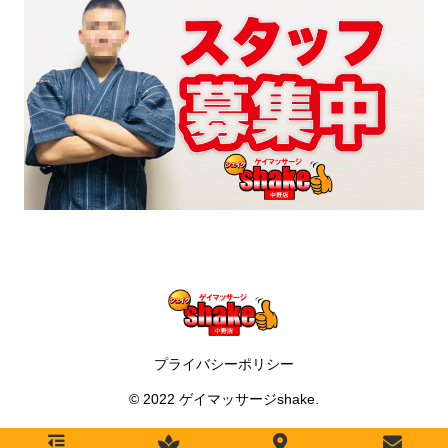
プライバシーポリシー
© 2022 ゲイマッサージshake.