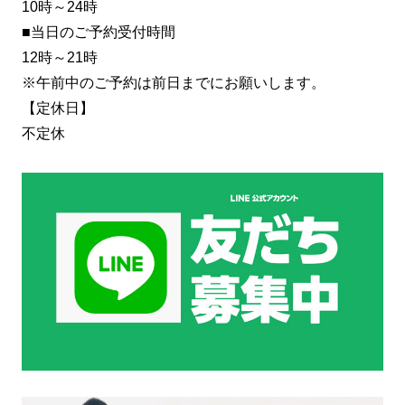
10時～24時
■当日のご予約受付時間
12時～21時
※午前中のご予約は前日までにお願いします。
【定休日】
不定休