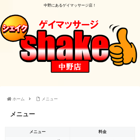
中野にあるゲイマッサージ店！
ホーム
メニュー
メニュー
メニュー
料金