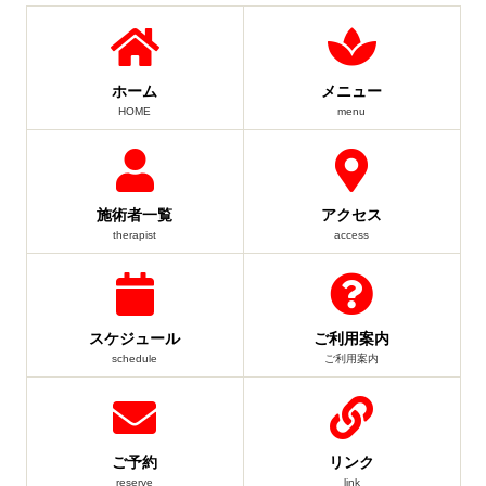
ホーム
メニュー
HOME
menu
施術者一覧
アクセス
therapist
access
スケジュール
ご利用案内
schedule
ご利用案内
ご予約
リンク
reserve
link