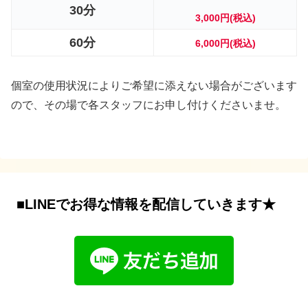
30分
3,000円
(
税込)
60分
6,000円
(
税込)
個室の使用状況によりご希望に添えない場合がございます
ので、その場で各スタッフにお申し付けくださいませ。
■LINEでお得な情報を配信していきます★