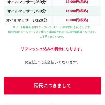
60
分
12,000円(税込)
オイルマッサージ
9
0分
15,000円(税込)
オイルマッサージ
120
分
18,000円
(税込)
オイルマッサージ
リピート様料金は同スタッフへのリピート(1000円引き)となります。
前回と同じメールアドレスで違うと確認がとれませんので適応外となります。
ご了承くださいませ。
リフレッシュ込みの料金になります。
お支払いは現金払いとなります。
延長につきまして