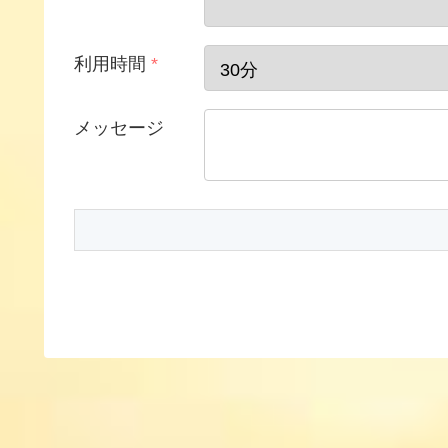
利用時間
*
メッセージ