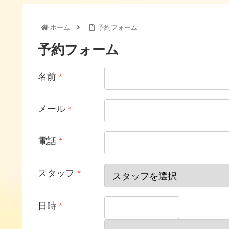
ホーム
予約フォーム
予約フォーム
名前
*
メール
*
電話
*
スタッフ
*
日時
*