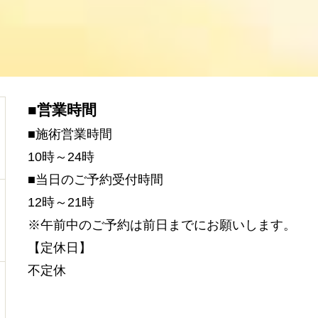
■営業時間
■施術営業時間
10時～24時
■当日のご予約受付時間
12時～21時
※午前中のご予約は前日までにお願いします。
【定休日】
不定休