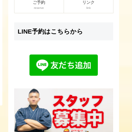
ご予約
リンク
reserve
link
LINE予約はこちらから