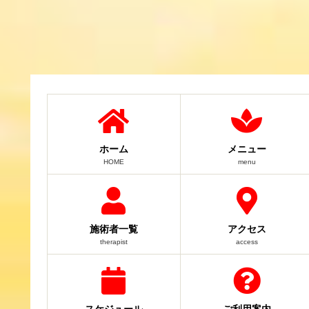
ホーム
メニュー
HOME
menu
施術者一覧
アクセス
therapist
access