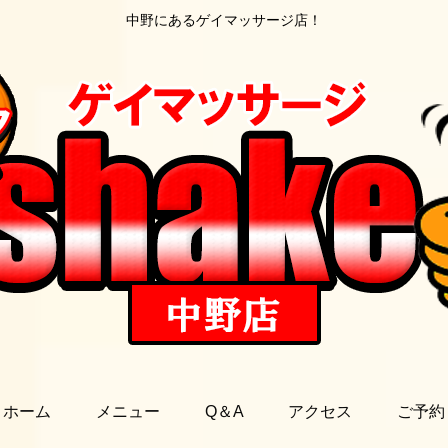
中野にあるゲイマッサージ店！
ホーム
メニュー
Q＆A
アクセス
ご予約