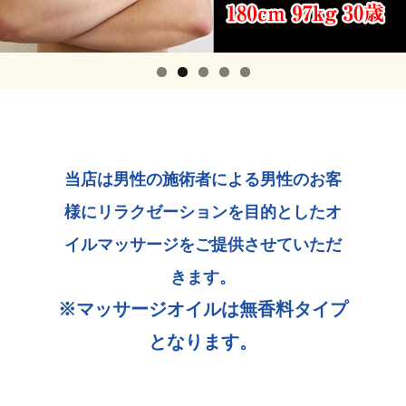
当店は男性の施術者による男性のお客
様にリラクゼーションを目的としたオ
イルマッサージをご提供させていただ
きます。
※マッサージオイルは無香料タイプ
となります。