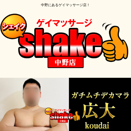
中野にあるゲイマッサージ店！