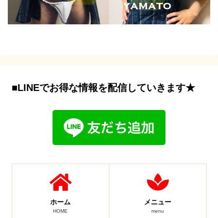
■LINEでお得な情報を配信していきます★
ホーム
メニュー
HOME
menu