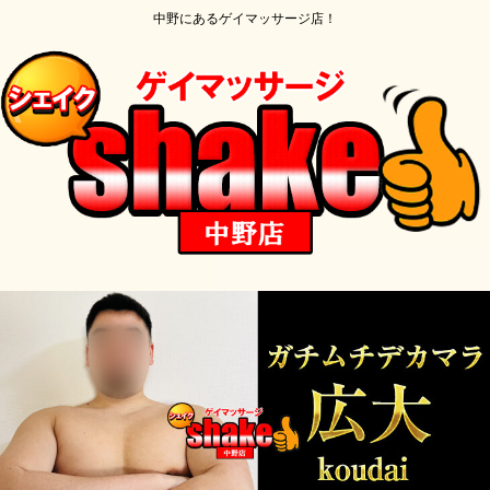
中野にあるゲイマッサージ店！