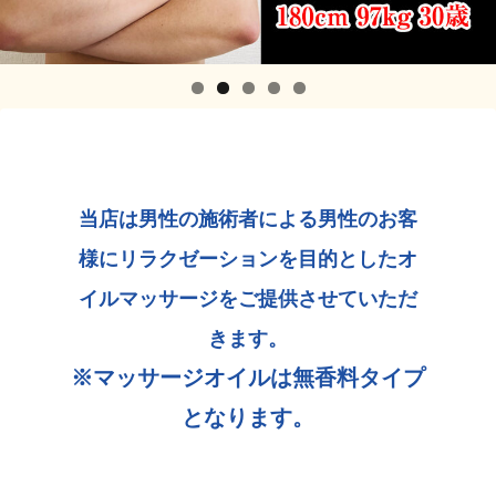
当店は男性の施術者による男性のお客
様にリラクゼーションを目的としたオ
イルマッサージをご提供させていただ
きます。
※マッサージオイルは無香料タイプ
となります。