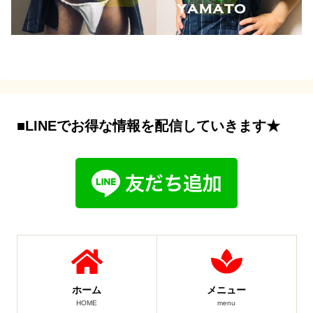
■LINEでお得な情報を配信していきます★
ホーム
メニュー
HOME
menu